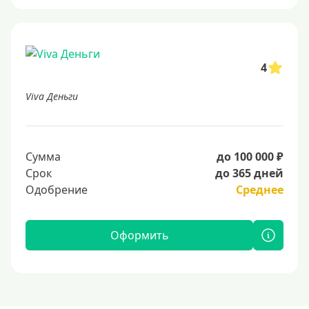
4
Viva Деньги
Сумма
до 100 000 ₽
Срок
до 365 дней
Одобрение
Среднее
Оформить