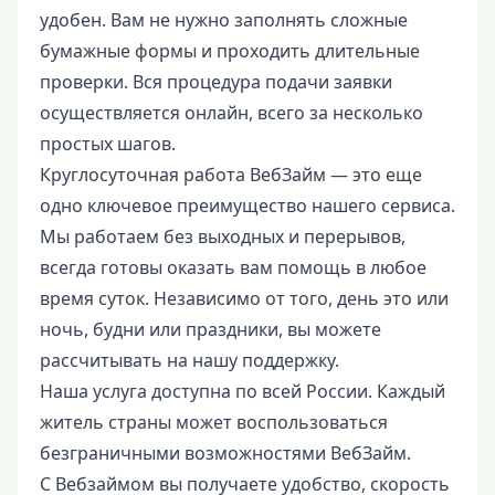
удобен. Вам не нужно заполнять сложные
бумажные формы и проходить длительные
проверки. Вся процедура подачи заявки
осуществляется онлайн, всего за несколько
простых шагов.
Круглосуточная работа ВебЗайм — это еще
одно ключевое преимущество нашего сервиса.
Мы работаем без выходных и перерывов,
всегда готовы оказать вам помощь в любое
время суток. Независимо от того, день это или
ночь, будни или праздники, вы можете
рассчитывать на нашу поддержку.
Наша услуга доступна по всей России. Каждый
житель страны может воспользоваться
безграничными возможностями ВебЗайм.
С Вебзаймом вы получаете удобство, скорость