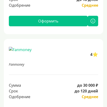
Одобрение
Среднее
Оформить
4
Fanmoney
Сумма
до 30 000 ₽
Срок
до 120 дней
Одобрение
Среднее