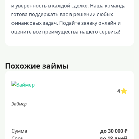
и уверенность в каждой сделке. Наша команда
готова поддержать вас в решении любых
финансовых задач. Подайте заявку онлайн и
оцените все преимущества нашего сервиса!
Похожие займы
4
Займер
Сумма
до 30 000 ₽
Срок
до 18 дней