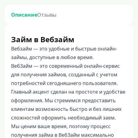
Описание
Отзывы
Займ в Вебзайм
Вебзайм — это удобные и быстрые онлайн-
займы, доступные в любое время.
ВебЗайм — это современный онлайн-сервис
для получения займов, созданный с учетом
потребностей сегодняшнего пользователя.
Главный акцент сделан на простоте и удобстве
оформления. Мы стремимся предоставить
клиентам возможность быстро и без лишних
сложностей оформить необходимый заем.
Мы ценим ваше время, поэтому процесс
получения займа в ВебЗайм максимально