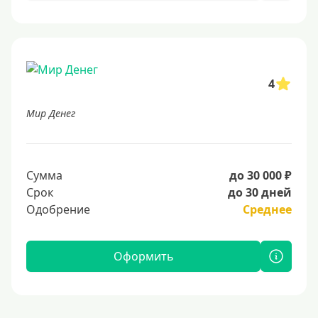
4
Мир Денег
Сумма
до 30 000 ₽
Срок
до 30 дней
Одобрение
Среднее
Оформить