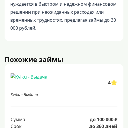
нуждается в быстром и надежном финансовом
решении при неожиданных расходах или
временных трудностях, предлагая займы до 30
000 рублей.
Похожие займы
4
Kviku - Выдача
Сумма
до 100 000 ₽
Срок
до 360 дней