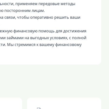
ьности, применяем передовые методы
ю посторонним лицам.
на связи, чтобы оперативно решить ваши
.
дежную финансовую помощь для достижения
ими займами на выгодных условиях, с полной
сти. Мы стремимся к вашему финансовому