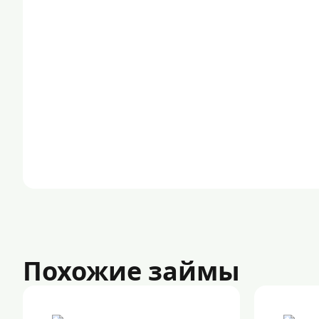
Похожие займы