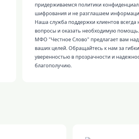
придерживаемся политики конфиденциал
шифрования и не разглашаем информаци
Наша служба поддержки клиентов всегда 
вопросы и оказать необходимую помощь
МФО "Честное Слово" предлагает вам на
ваших целей. Обращайтесь к нам за гибк
уверенностью в прозрачности и надежно
благополучию.