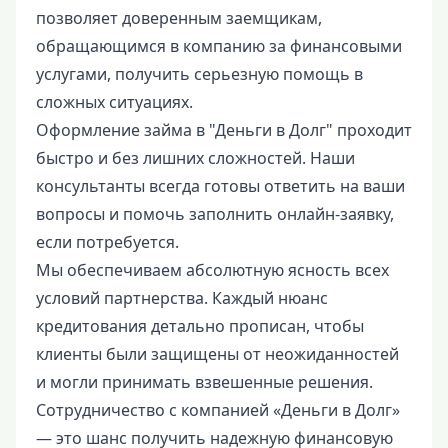
позволяет доверенным заемщикам,
обращающимся в компанию за финансовыми
услугами, получить серьезную помощь в
сложных ситуациях.
Оформление займа в "Деньги в Долг" проходит
быстро и без лишних сложностей. Наши
консультанты всегда готовы ответить на ваши
вопросы и помочь заполнить онлайн-заявку,
если потребуется.
Мы обеспечиваем абсолютную ясность всех
условий партнерства. Каждый нюанс
кредитования детально прописан, чтобы
клиенты были защищены от неожиданностей
и могли принимать взвешенные решения.
Сотрудничество с компанией «Деньги в Долг»
— это шанс получить надежную финансовую