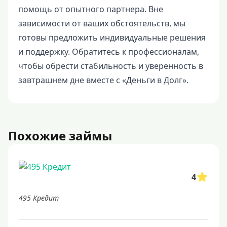
помощь от опытного партнера. Вне
зависимости от ваших обстоятельств, мы
готовы предложить индивидуальные решения
и поддержку. Обратитесь к профессионалам,
чтобы обрести стабильность и уверенность в
завтрашнем дне вместе с «Деньги в Долг».
Похожие займы
4
495 Кредит