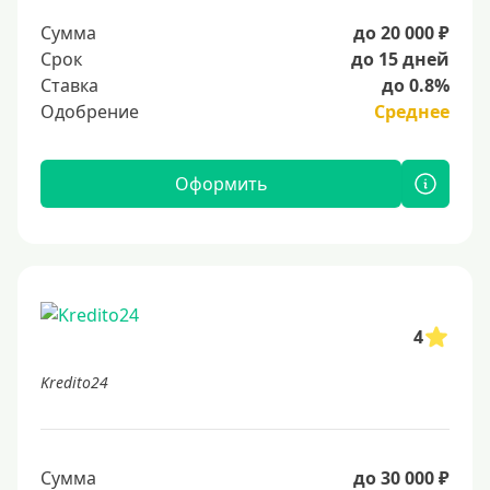
Сумма
до 20 000 ₽
Срок
до 15 дней
Ставка
до 0.8%
Одобрение
Среднее
Оформить
4
Kredito24
Сумма
до 30 000 ₽