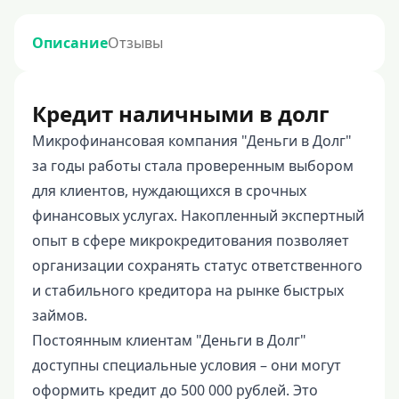
Описание
Отзывы
Кредит наличными в долг
Микрофинансовая компания "Деньги в Долг"
за годы работы стала проверенным выбором
для клиентов, нуждающихся в срочных
финансовых услугах. Накопленный экспертный
опыт в сфере микрокредитования позволяет
организации сохранять статус ответственного
и стабильного кредитора на рынке быстрых
займов.
Постоянным клиентам "Деньги в Долг"
доступны специальные условия – они могут
оформить кредит до 500 000 рублей. Это