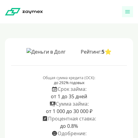
Рейтинг:
5
Общая сумма кредита (ОСК):
до 292% годовых
Срок займа:
от 1 до 35 дней
Сумма займа:
от 1 000 до 30 000 ₽
Процентная ставка:
до 0.8%
Одобрение: