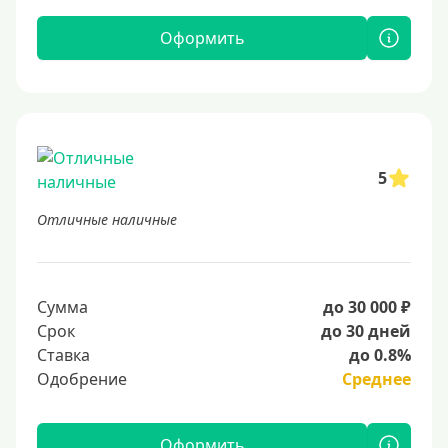
Оформить
5
Отличные наличные
Сумма
до 30 000 ₽
Срок
до 30 дней
Ставка
до 0.8%
Одобрение
Среднее
Оформить