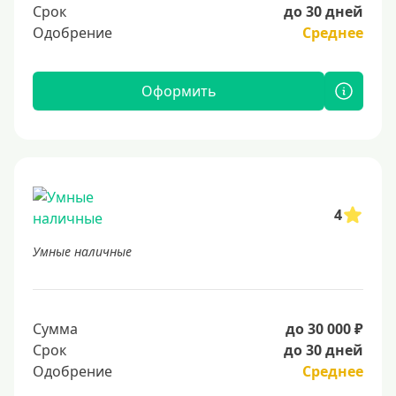
Срок
до 30 дней
Одобрение
Среднее
Оформить
4
Умные наличные
Сумма
до 30 000 ₽
Срок
до 30 дней
Одобрение
Среднее