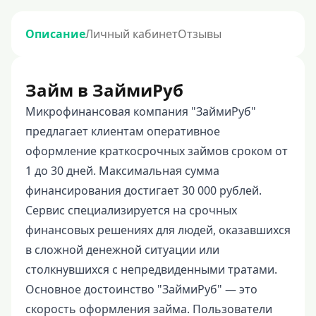
Описание
Личный кабинет
Отзывы
Займ в ЗаймиРуб
Микрофинансовая компания "ЗаймиРуб"
предлагает клиентам оперативное
оформление краткосрочных займов сроком от
1 до 30 дней. Максимальная сумма
финансирования достигает 30 000 рублей.
Сервис специализируется на срочных
финансовых решениях для людей, оказавшихся
в сложной денежной ситуации или
столкнувшихся с непредвиденными тратами.
Основное достоинство "ЗаймиРуб" — это
скорость оформления займа. Пользователи