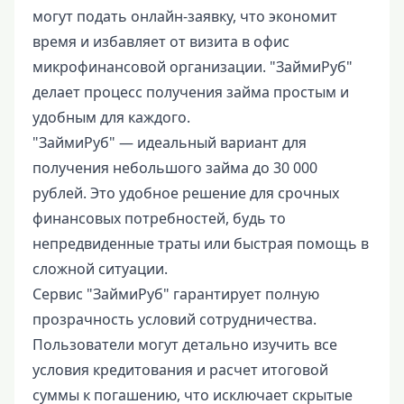
могут подать онлайн-заявку, что экономит
время и избавляет от визита в офис
микрофинансовой организации. "ЗаймиРуб"
делает процесс получения займа простым и
удобным для каждого.
"ЗаймиРуб" — идеальный вариант для
получения небольшого займа до 30 000
рублей. Это удобное решение для срочных
финансовых потребностей, будь то
непредвиденные траты или быстрая помощь в
сложной ситуации.
Сервис "ЗаймиРуб" гарантирует полную
прозрачность условий сотрудничества.
Пользователи могут детально изучить все
условия кредитования и расчет итоговой
суммы к погашению, что исключает скрытые