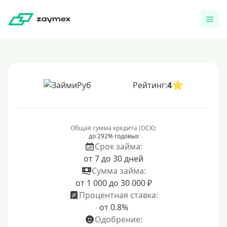
Рейтинг:
4
Общая сумма кредита (ОСК):
до 292% годовых
Срок займа:
от 7 до 30 дней
Сумма займа:
от 1 000 до 30 000 ₽
Процентная ставка:
от 0.8%
Одобрение: