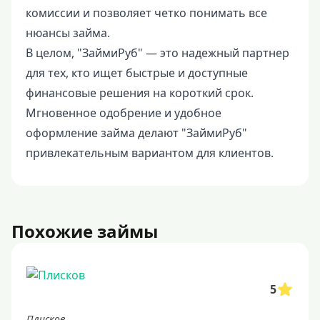
комиссии и позволяет четко понимать все
нюансы займа.
В целом, "ЗаймиРуб" — это надежный партнер
для тех, кто ищет быстрые и доступные
финансовые решения на короткий срок.
Мгновенное одобрение и удобное
оформление займа делают "ЗаймиРуб"
привлекательным вариантом для клиентов.
Похожие займы
5
Плисков