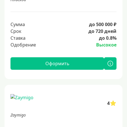
Сумма
до 500 000 ₽
Срок
до 720 дней
Ставка
до 0.8%
Одобрение
Высокое
Оформить
4
Zaymigo