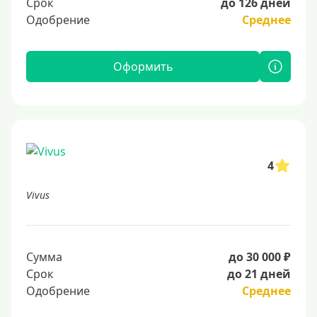
Срок
до 126 дней
Одобрение
Среднее
Оформить
4
Vivus
Сумма
до 30 000 ₽
Срок
до 21 дней
Одобрение
Среднее