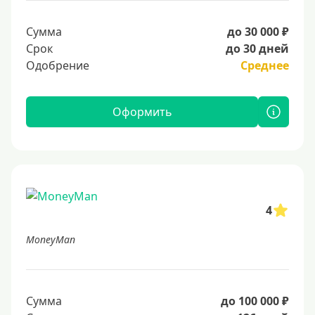
Сумма
до 30 000 ₽
Срок
до 30 дней
Одобрение
Среднее
Оформить
4
MoneyMan
Сумма
до 100 000 ₽