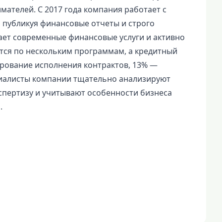
ателей. С 2017 года компания работает с
 публикуя финансовые отчеты и строго
ает современные финансовые услуги и активно
тся по нескольким программам, а кредитный
рование исполнения контрактов, 13% —
иалисты компании тщательно анализируют
кспертизу и учитывают особенности бизнеса
.