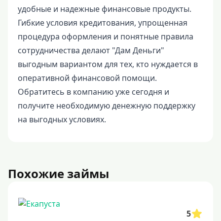
удобные и надежные финансовые продукты.
Гибкие условия кредитования, упрощенная
процедура оформления и понятные правила
сотрудничества делают "Дам Деньги"
выгодным вариантом для тех, кто нуждается в
оперативной финансовой помощи.
Обратитесь в компанию уже сегодня и
получите необходимую денежную поддержку
на выгодных условиях.
Похожие займы
5