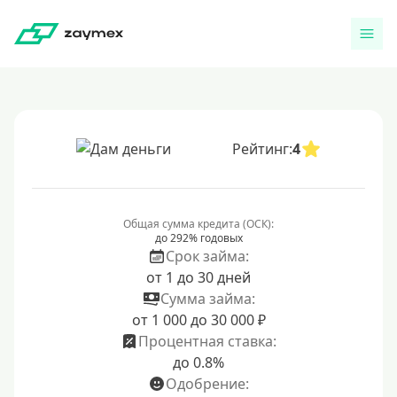
Рейтинг:
4
Общая сумма кредита (ОСК):
до 292% годовых
Срок займа:
от 1 до 30 дней
Сумма займа:
от 1 000 до 30 000 ₽
Процентная ставка:
до 0.8%
Одобрение: