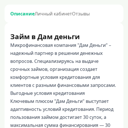
Описание
Личный кабинет
Отзывы
Займ в Дам деньги
Микрофинансовая компания "Дам Деньги" –
надежный партнер в решении денежных
вопросов. Специализируясь на выдаче
срочных займов, организация создает
комфортные условия кредитования для
клиентов с разными финансовыми запросами.
Выгодные условия кредитования
Ключевым плюсом "Дам Деньги" выступает
адаптивность условий кредитования. Период
пользования займом достигает 30 суток, а
максимальная сумма финансирования — 30