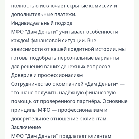
полностью исключает скрытые комиссии и
дополнительные платежи.
Индивидуальный подход
МФО "Дам Деньги" учитывает особенности
каждой финансовой ситуации. Вне
зависимости от вашей кредитной истории, мы
готовы подобрать персональные варианты
для решения ваших денежных вопросов.
Доверие и профессионализм
Сотрудничество с компанией «Дам Деньги» —
это шанс получить надёжную финансовую
помощь от проверенного партнёра. Основные
принципы МФО — профессионализм и
доверительное отношение к клиентам.
Заключение
МФО "Дам Деньги" предлагает клиентам