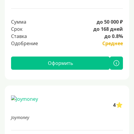
Сумма
до 50 000 ₽
Срок
до 168 дней
Ставка
до 0.8%
Одобрение
Среднее
Оформить
4
Joymoney