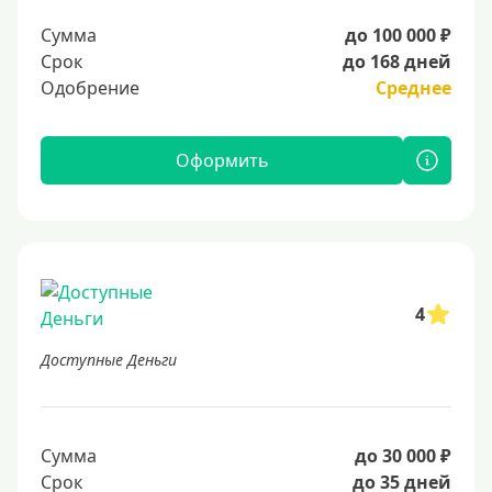
Сумма
до 100 000 ₽
Срок
до 168 дней
Одобрение
Среднее
Оформить
4
Доступные Деньги
Сумма
до 30 000 ₽
Срок
до 35 дней