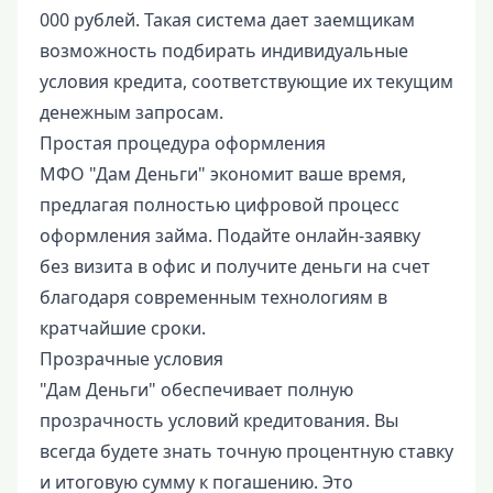
000 рублей. Такая система дает заемщикам
возможность подбирать индивидуальные
условия кредита, соответствующие их текущим
денежным запросам.
Простая процедура оформления
МФО "Дам Деньги" экономит ваше время,
предлагая полностью цифровой процесс
оформления займа. Подайте онлайн-заявку
без визита в офис и получите деньги на счет
благодаря современным технологиям в
кратчайшие сроки.
Прозрачные условия
"Дам Деньги" обеспечивает полную
прозрачность условий кредитования. Вы
всегда будете знать точную процентную ставку
и итоговую сумму к погашению. Это