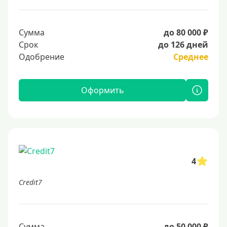
Сумма
до 80 000 ₽
Срок
до 126 дней
Одобрение
Среднее
Оформить
4
Credit7
Сумма
до 50 000 ₽