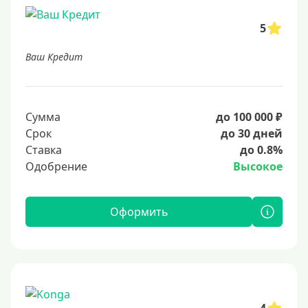
5
Ваш Кредит
Сумма
до 100 000 ₽
Срок
до 30 дней
Ставка
до 0.8%
Одобрение
Высокое
Оформить