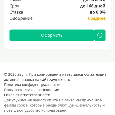
Срок
до 168 дней
Ставка
до 0.8%
Одобрение
Среднее
Оформить
© 2025 Zaym. При копировании материалов обязательна
активная ссылка на сайт zaymex-e.ru.
Политика конфиденциальности
Пользовательское соглашение
Отказ от ответственности
Для улучшения вашего опыта на сайте мы применяем
файлы cookie, которые расширяют функциональность и
повышают удобство использования.