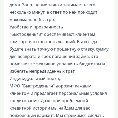
дома. Заполнение заявки занимает всего
несколько минут, а ответ по ней приходит
максимально быстро.
Удобство и прозрачность
"Быстроденьги" обеспечивают клиентам
комфорт и открытость условий. Вы всегда
будете знать точную процентную ставку, сумму
для возврата и срок погашения займа. Это
помогает эффективно управлять бюджетом и
избегать непредвиденных трат.
Индивидуальный подход
МФО "Быстроденьги" дорожит каждым
клиентом и предлагает персональные условия
кредитования. Даже при проблемной
кредитной истории мы найдем для вас
подходящий вариант. Мы стремимся сделать