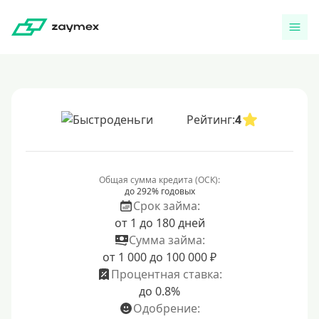
Рейтинг:
4
Общая сумма кредита (ОСК):
до 292% годовых
Срок займа:
от 1 до 180 дней
Сумма займа:
от 1 000 до 100 000 ₽
Процентная ставка:
до 0.8%
Одобрение: