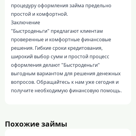
процедуру оформления займа предельно
простой и комфортной.
Заключение
"Быстроденьги" предлагают клиентам
проверенные и комфортные финансовые
решения. Гибкие сроки кредитования,
широкий выбор сумм и простой процесс
оформления делают "Быстроденьги"
выгодным вариантом для решения денежных
вопросов. Обращайтесь к нам уже сегодня и
получите необходимую финансовую помощь.
Похожие займы