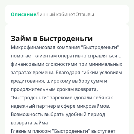
Описание
Личный кабинет
Отзывы
Займ в Быстроденьги
Микрофинансовая компания "Быстроденьги"
помогает клиентам оперативно справляться с
финансовыми сложностями при минимальных
затратах времени. Благодаря гибким условиям
кредитования, широкому выбору сумм и
продолжительным срокам возврата,
"Быстроденьги" зарекомендовали себя как
надежный партнер в сфере микрозаймов.
Возможность выбрать удобный период
возврата займа
Главным плюсом "Быстроденьги" выступает