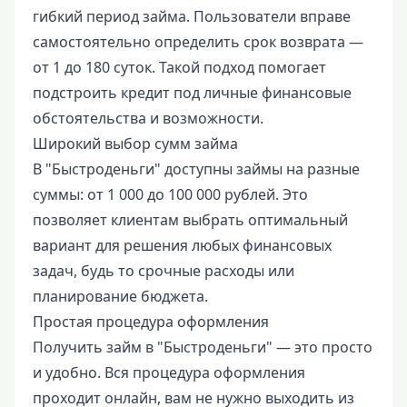
гибкий период займа. Пользователи вправе
самостоятельно определить срок возврата —
от 1 до 180 суток. Такой подход помогает
подстроить кредит под личные финансовые
обстоятельства и возможности.
Широкий выбор сумм займа
В "Быстроденьги" доступны займы на разные
суммы: от 1 000 до 100 000 рублей. Это
позволяет клиентам выбрать оптимальный
вариант для решения любых финансовых
задач, будь то срочные расходы или
планирование бюджета.
Простая процедура оформления
Получить займ в "Быстроденьги" — это просто
и удобно. Вся процедура оформления
проходит онлайн, вам не нужно выходить из